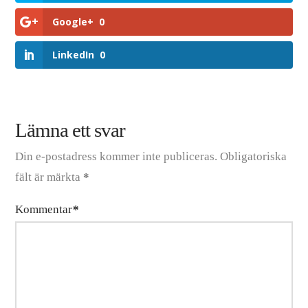
Google+
0
LinkedIn
0
Lämna ett svar
Din e-postadress kommer inte publiceras.
Obligatoriska
fält är märkta
*
Kommentar
*