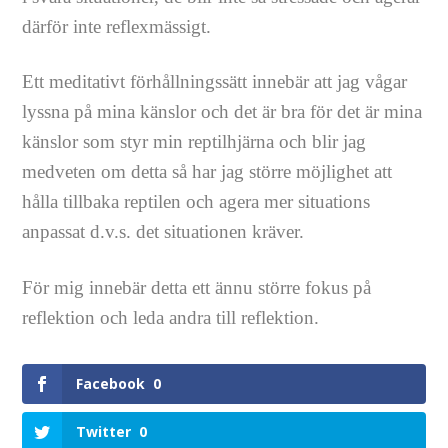
därför inte reflexmässigt.
Ett meditativt förhållningssätt innebär att jag vågar
lyssna på mina känslor och det är bra för det är mina
känslor som styr min reptilhjärna och blir jag
medveten om detta så har jag större möjlighet att
hålla tillbaka reptilen och agera mer situations
anpassat d.v.s. det situationen kräver.
För mig innebär detta ett ännu större fokus på
reflektion och leda andra till reflektion.
Facebook
0
Twitter
0