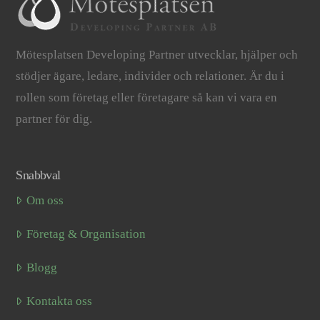
Mötesplatsen Developing Partner utvecklar, hjälper och
stödjer ägare, ledare, individer och relationer. Är du i
rollen som företag eller företagare så kan vi vara en
partner för dig.
Snabbval
Om oss
Företag & Organisation
Blogg
Kontakta oss