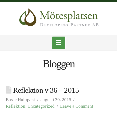
Navigation
Bloggen
Reflektion v 36 – 2015
Bosse Hultqvist
augusti 30, 2015
Reflektion
,
Uncategorized
Leave a Comment