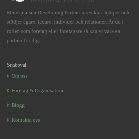
Mötesplatsen Developing Partner utvecklar, hjälper och
stödjer ägare, ledare, individer och relationer. Är du i
rollen som företag eller företagare så kan vi vara en
partner för dig.
Snabbval
Om oss
Företag & Organisation
Blogg
Kontakta oss