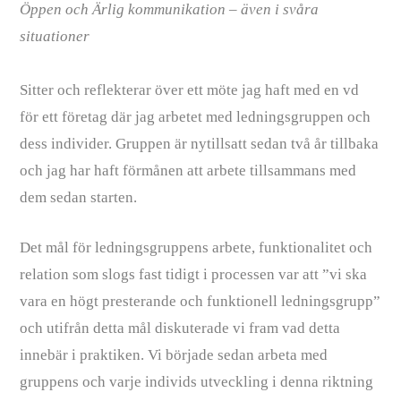
Öppen och Ärlig kommunikation – även i svåra
situationer
Sitter och reflekterar över ett möte jag haft med en vd
för ett företag där jag arbetet med ledningsgruppen och
dess individer. Gruppen är nytillsatt sedan två år tillbaka
och jag har haft förmånen att arbete tillsammans med
dem sedan starten.
Det mål för ledningsgruppens arbete, funktionalitet och
relation som slogs fast tidigt i processen var att ”vi ska
vara en högt presterande och funktionell ledningsgrupp”
och utifrån detta mål diskuterade vi fram vad detta
innebär i praktiken. Vi började sedan arbeta med
gruppens och varje individs utveckling i denna riktning