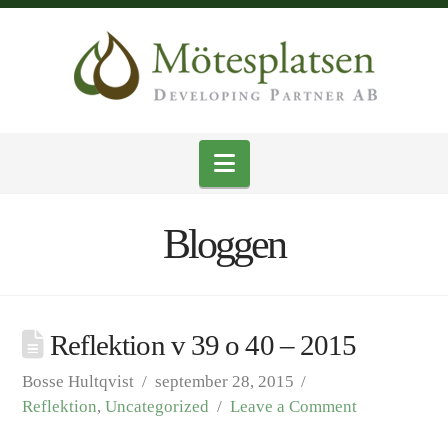
Navigation
Bloggen
Reflektion v 39 o 40 – 2015
Bosse Hultqvist
september 28, 2015
Reflektion
,
Uncategorized
Leave a Comment