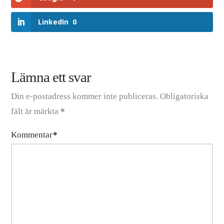
LinkedIn
0
Lämna ett svar
Din e-postadress kommer inte publiceras.
Obligatoriska
fält är märkta
*
Kommentar
*