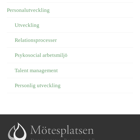
Personalutveckling
Utveckling
Relationsprocesser
Psykosocial arbetsmiljö
Talent management
Personlig utveckling