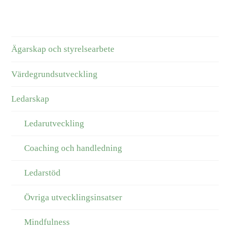
Ägarskap och styrelsearbete
Värdegrundsutveckling
Ledarskap
Ledarutveckling
Coaching och handledning
Ledarstöd
Övriga utvecklingsinsatser
Mindfulness