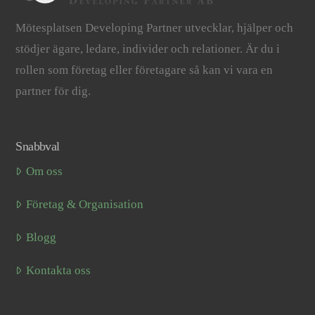
Mötesplatsen Developing Partner utvecklar, hjälper och
stödjer ägare, ledare, individer och relationer. Är du i
rollen som företag eller företagare så kan vi vara en
partner för dig.
Snabbval
Om oss
Företag & Organisation
Blogg
Kontakta oss