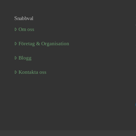
Snabbval
Om oss
Företag & Organisation
Blogg
Kontakta oss