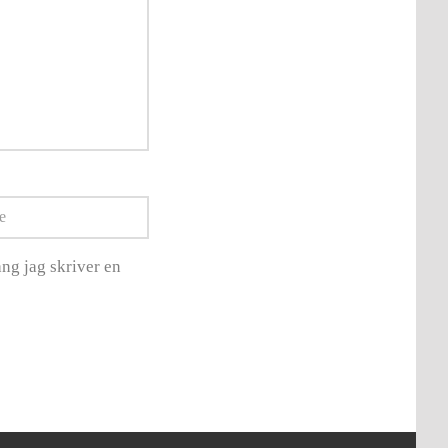
ng jag skriver en