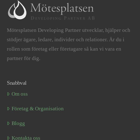
Mötesplatsen Developing Partner utvecklar, hjälper och
stödjer ägare, ledare, individer och relationer. Är du i
rollen som företag eller företagare så kan vi vara en
partner för dig.
Snabbval
Om oss
Företag & Organisation
Blogg
Kontakta oss