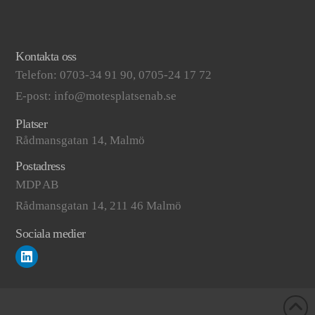
Kontakta oss
Telefon: 0703-34 91 90, 0705-24 17 72
E-post: info@motesplatsenab.se
Platser
Rådmansgatan 14, Malmö
Postadress
MDP AB
Rådmansgatan 14, 211 46 Malmö
Sociala medier