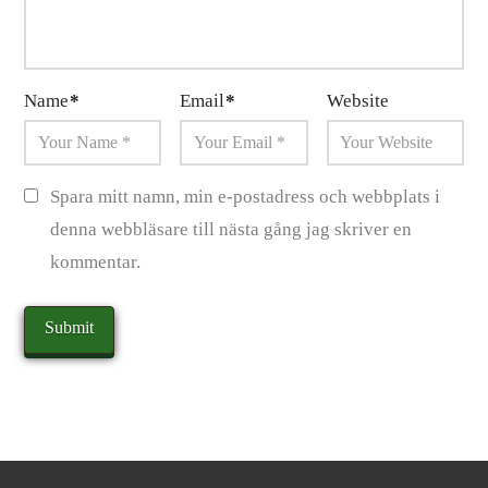
Name
*
Email
*
Website
Spara mitt namn, min e-postadress och webbplats i
denna webbläsare till nästa gång jag skriver en
kommentar.