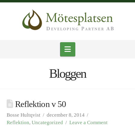
Navigation
Bloggen
Reflektion v 50
Bosse Hultqvist
december 8, 2014
Reflektion
,
Uncategorized
Leave a Comment