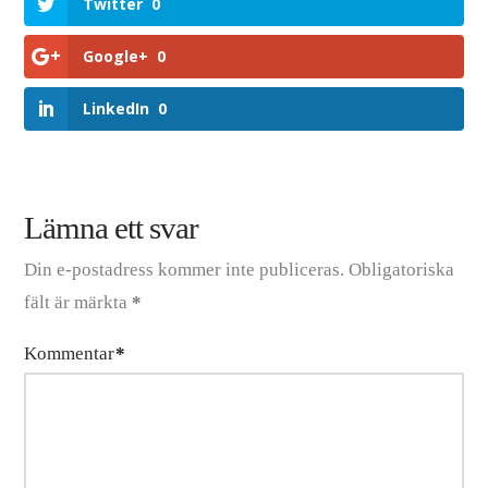
Twitter
0
Google+
0
LinkedIn
0
Lämna ett svar
Din e-postadress kommer inte publiceras.
Obligatoriska
fält är märkta
*
Kommentar
*