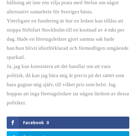
hållning att inte ens vilja prata med Stefan om något
alternativt samarbete för Sveriges bästa.
Ytterligare en fundering är hur en ledare kan tillåta att
stoppa förbifart Stockholm till en kostnad av 4 mkt per
dag. Hade en företagsledare gjort samma sak hade
han/hon blivit idiotförklarad och förmodligen omgående
sparkad.
Ja, jag kan konstatera att det handlar om att vara
politisk, då kan jag bära mig åt precis på det sättet som
bara gagnar mig själv, till vilket pris som helst. Jag
hoppas att inga företagsledare tar någon lärdom av dessa
politiker.
Facebook
0